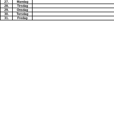
27.
Mandag
28.
Tirsdag
29.
Onsdag
30.
Torsdag
31.
Fredag